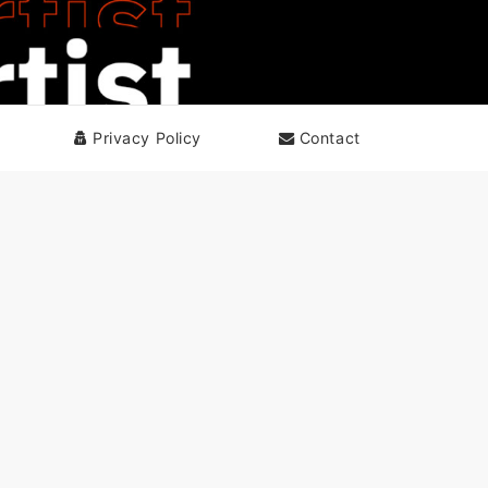
Privacy Policy
Contact