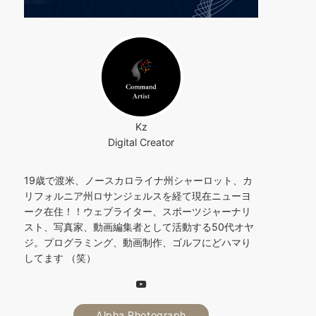
Kz
Digital Creator
19歳で渡米、ノースカロライナ州シャーロット、カ
リフォルニア州ロサンジェルスを経て現在ニューヨ
ーク在住！！ウェブライター、スポーツジャーナリ
スト、写真家、動画編集者として活動する50代オヤ
ジ。プログラミング、動画制作、ゴルフにどハマり
してます （笑）
Alpha Photograph