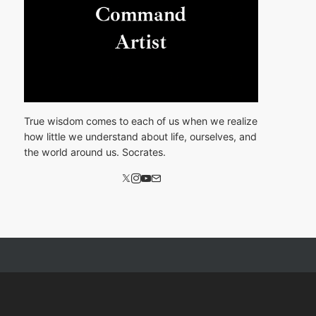
True wisdom comes to each of us when we realize
how little we understand about life, ourselves, and
the world around us. Socrates.