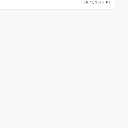
8月 11, 2025
Kz