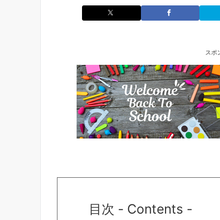
スポ
目次 - Contents -