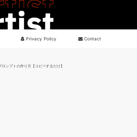
Privacy Policy
Contact
 プロンプトの作り方【コピペするだけ】