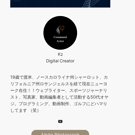
Kz
Digital Creator
19歳で渡米、ノースカロライナ州シャーロット、カ
リフォルニア州ロサンジェルスを経て現在ニューヨ
ーク在住！！ウェブライター、スポーツジャーナリ
スト、写真家、動画編集者として活動する50代オヤ
ジ。プログラミング、動画制作、ゴルフにどハマり
してます （笑）
Alpha Photograph