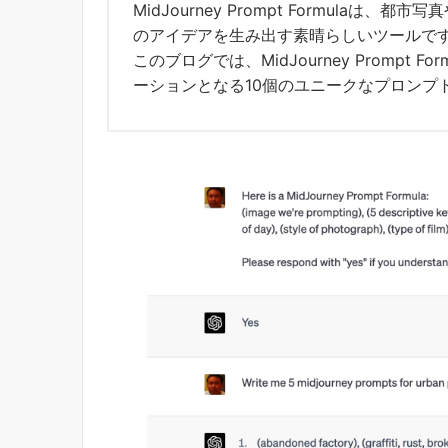
MidJourney Prompt Formula
のアイデアを生み出す素晴らしいツールで
このブログでは、MidJourney Prompt
ーションとなる10個のユニークなプロンプ