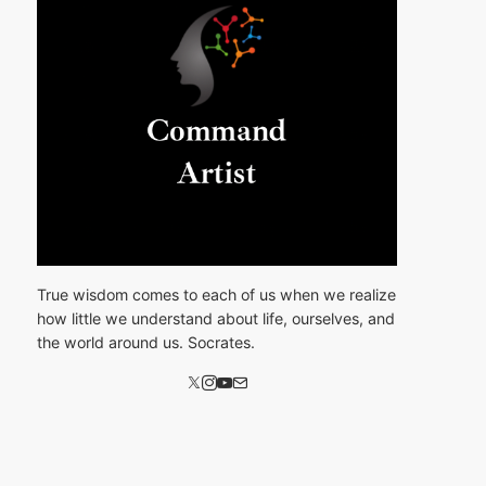
True wisdom comes to each of us when we realize
how little we understand about life, ourselves, and
the world around us. Socrates.