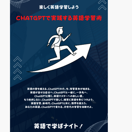
CLOSE