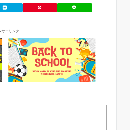
ンサーリンク